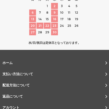
1
2
3
4
5
6
7
8
9
10
11
12
13
14
15
16
17
18
19
20
21
22
23
24
25
26
27
28
29
30
水/日/祝日は定休日となっております。
ホーム
支払い方法について
配送方法について
返品について
アカウント