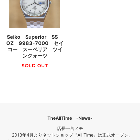
Seiko Superior SS
QZ 9983-7000 セイ
コー スーペリア ツイ
ンクォーツ
SOLD OUT
TheAllTime -News-
店長一言メモ
2018年4月よりネットショップ『All Time』は正式オープン。