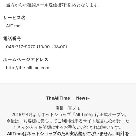
当方からの確認メール送信後7日以内となります。
サービス名
AllTime
電話番号
045-717-9070 (10:00～18:00)
ホームページアドレス
http://the-alltime.com
TheAllTime -News-
店長一言メモ
2018年4月よりネットショップ『All Time』は正式オープン。
今後は、お客様に安心してご利用出来るサイト運営に心がけ、た
くさんの人々を笑顔にするお手伝いができれば幸いです。
AllTimeはネットショップのため実店舗がございません。時計を