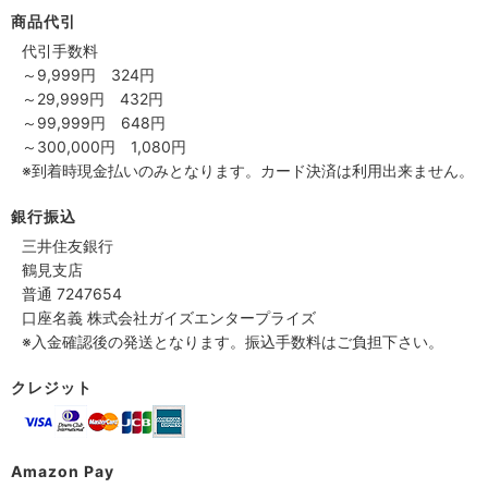
商品代引
代引手数料
～9,999円 324円
～29,999円 432円
～99,999円 648円
～300,000円 1,080円
※到着時現金払いのみとなります。カード決済は利用出来ません。
銀行振込
三井住友銀行
鶴見支店
普通 7247654
口座名義 株式会社ガイズエンタープライズ
※入金確認後の発送となります。振込手数料はご負担下さい。
クレジット
Amazon Pay