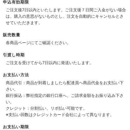
申込有効期限
ご注文後7日以内といたします。ご注文後７日間ご入金がない場合
は、購入の意思がないものとし、注文を自動的にキャンセルとさ
せていただきます。
販売数量
各商品ページにてご確認ください。
引渡し時期
ご注文を受けてから7日以内に発送いたします。
お支払い方法
商品代引：商品が到着しましたら配達員へ商品代金をお支払い下
さい。
銀行振込：弊社指定の銀行口座へ、ご請求金額をお振り込み下さ
い。
クレジット：分割払い、リボ払い可能です。
※支払い回数はクレジットカード会社によって異なります。
お支払い期限