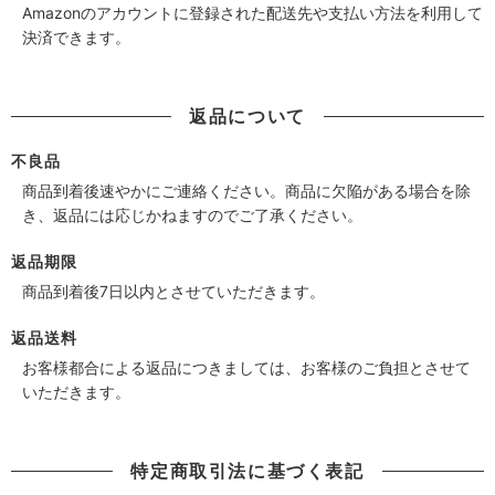
Amazonのアカウントに登録された配送先や支払い方法を利用して
決済できます。
返品について
不良品
商品到着後速やかにご連絡ください。商品に欠陥がある場合を除
き、返品には応じかねますのでご了承ください。
返品期限
商品到着後7日以内とさせていただきます。
返品送料
お客様都合による返品につきましては、お客様のご負担とさせて
いただきます。
特定商取引法に基づく表記