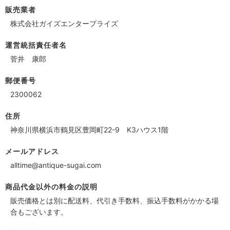
販売業者
株式会社ガイズエンタープライズ
運営統括責任者名
菅井 康郎
郵便番号
2300062
住所
神奈川県横浜市鶴見区豊岡町22-9 K3ハウス1階
メールアドレス
alltime@antique-sugai.com
商品代金以外の料金の説明
販売価格とは別に配送料、代引き手数料、振込手数料がかかる場
合もございます。