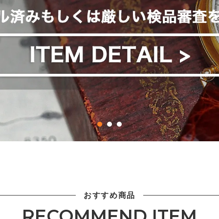
おすすめ商品
RECOMMEND ITEM