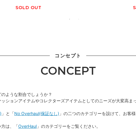
SOLD OUT
コンセプト
CONCEPT
どのような割合でしょうか？
ァッションアイテムやコレクターズアイテムとしてのニーズが大変高ま
)
」と「
No Overhaul(保証なし)
」の二つのカテゴリーを設けて、お客様
い方は、「
OverHaul
」のカテゴリーをご覧ください。