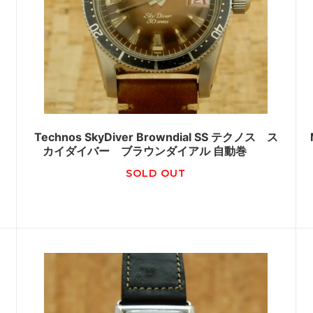
Technos SkyDiver Browndial SS テクノス ス
カイダイバー ブラウンダイアル 自動巻
SOLD OUT