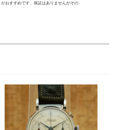
」がおすすめです。保証はありませんがその