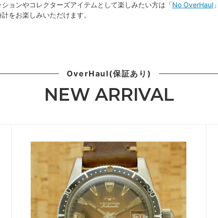
ッションやコレクターズアイテムとして楽しみたい方は「
No OverHaul
時計をお楽しみいただけます。
OverHaul(保証あり)
NEW ARRIVAL