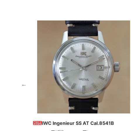
IWC Ingenieur SS AT Cal.8541B