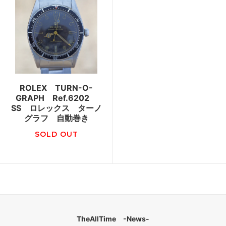
ROLEX TURN-O-
GRAPH Ref.6202
SS ロレックス ターノ
グラフ 自動巻き
SOLD OUT
TheAllTime -News-