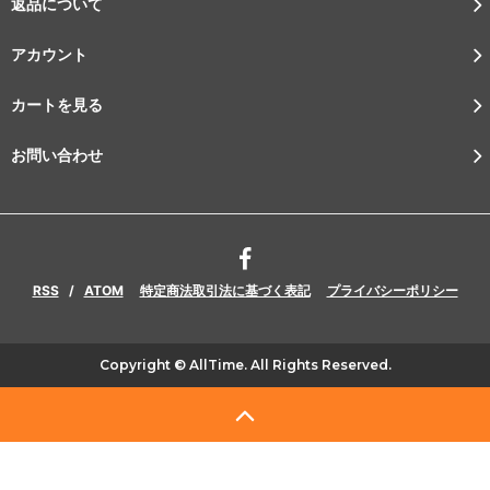
返品について
アカウント
カートを見る
お問い合わせ
RSS
/
ATOM
特定商法取引法に基づく表記
プライバシーポリシー
Copyright © AllTime. All Rights Reserved.