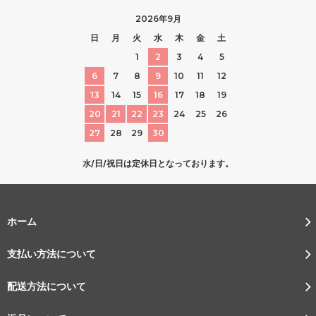
2026年9月
日
月
火
水
木
金
土
1
2
3
4
5
6
7
8
9
10
11
12
13
14
15
16
17
18
19
20
21
22
23
24
25
26
27
28
29
30
水/日/祝日は定休日となっております。
ホーム
支払い方法について
配送方法について