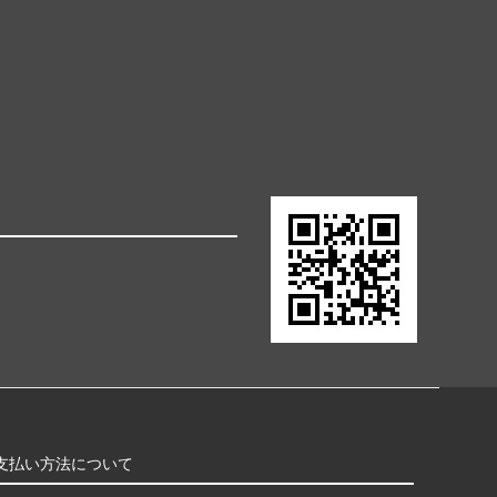
支払い方法について