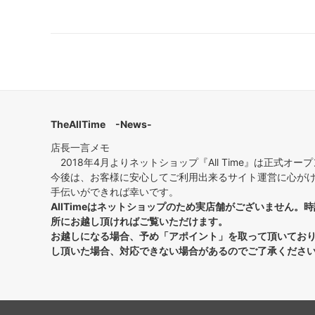
TheAllTime -News-
店長一言メモ
2018年4月よりネットショップ『All Time』は正式オー
今後は、お客様に安心してご利用出来るサイト運営に心が
手伝いができれば幸いです。
AllTimeはネットショップのため実店舗がございません
所にお越し頂ければご覧いただけます。
お越しになる場合、予め「アポイント」を取って頂いており
し頂いた場合、対応できない場合があるのでご了承くださ