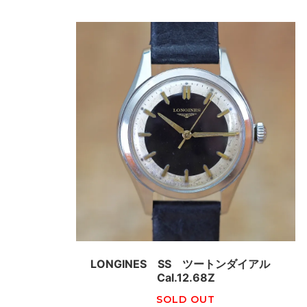
LONGINES SS ツートンダイアル
Cal.12.68Z
SOLD OUT