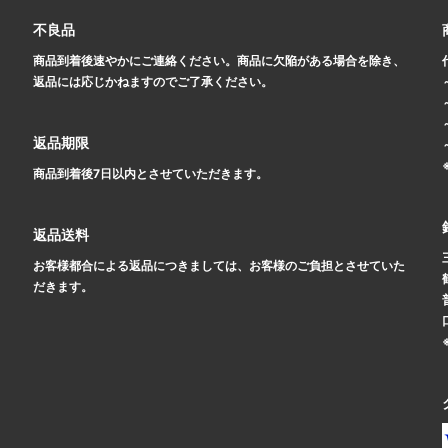
不良品
商品到着後速やかにご連絡ください。商品に欠陥がある場合を除き、
返品には応じかねますのでご了承ください。
返品期限
商品到着後7日以内とさせていただきます。
返品送料
お客様都合による返品につきましては、お客様のご負担とさせていた
だきます。