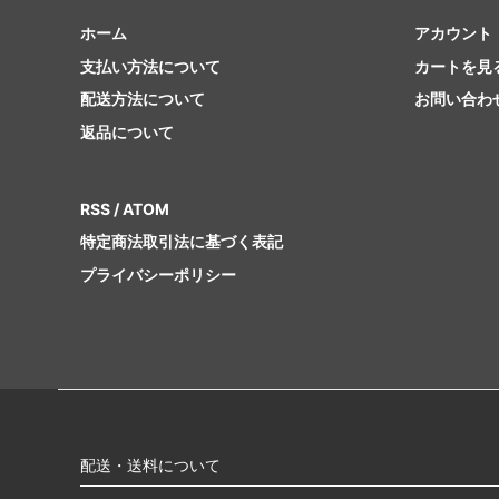
ホーム
アカウント
支払い方法について
カートを見
配送方法について
お問い合わ
返品について
RSS
/
ATOM
特定商法取引法に基づく表記
プライバシーポリシー
配送・送料について