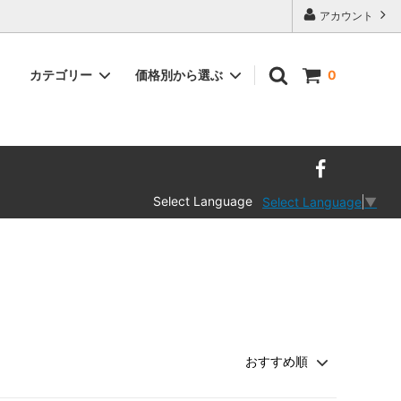
アカウント
カテゴリー
価格別から選ぶ
0
Select Language
Select Language
▼