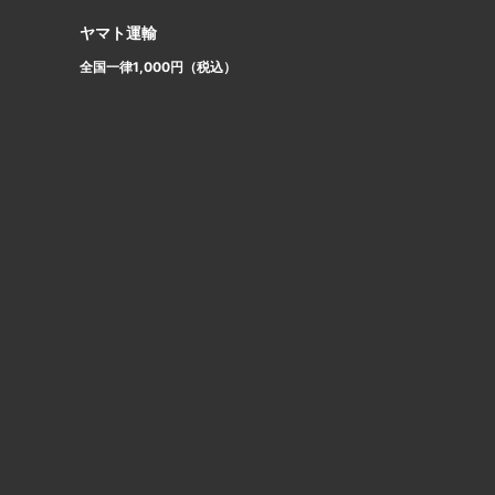
ヤマト運輸
全国一律1,000円（税込）