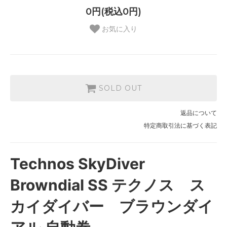
0円(税込0円)
お気に入り
SOLD OUT
返品について
特定商取引法に基づく表記
Technos SkyDiver
Browndial SS テクノス ス
カイダイバー ブラウンダイ