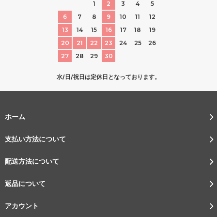
1
2
3
4
5
6
7
8
9
10
11
12
13
14
15
16
17
18
19
20
21
22
23
24
25
26
27
28
29
30
水/日/祝日は定休日となっております。
ホーム
支払い方法について
配送方法について
返品について
アカウント