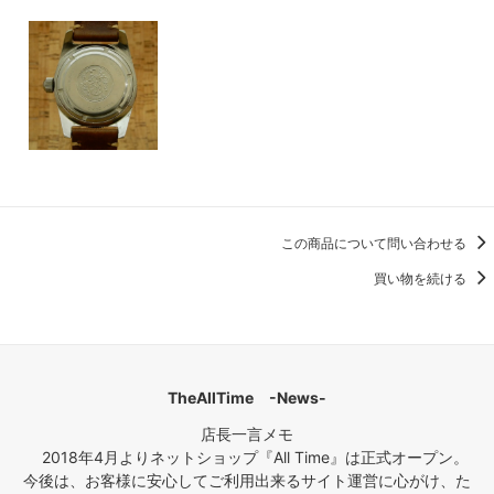
この商品について問い合わせる
買い物を続ける
TheAllTime -News-
店長一言メモ
2018年4月よりネットショップ『All Time』は正式オープン。
今後は、お客様に安心してご利用出来るサイト運営に心がけ、た