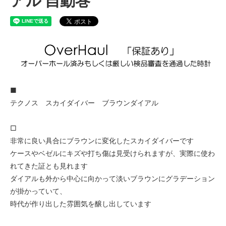
アル 自動巻
■
テクノス スカイダイバー ブラウンダイアル
□
非常に良い具合にブラウンに変化したスカイダイバーです
ケースやベゼルにキズや打ち傷は見受けられますが、実際に使わ
れてきた証とも見れます
ダイアルも外から中心に向かって淡いブラウンにグラデーション
が掛かっていて、
時代が作り出した雰囲気を醸し出しています