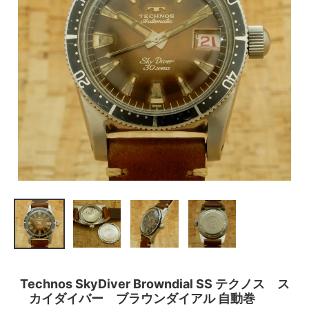
Technos SkyDiver Browndial SS テクノス ス
カイダイバー ブラウンダイアル 自動巻